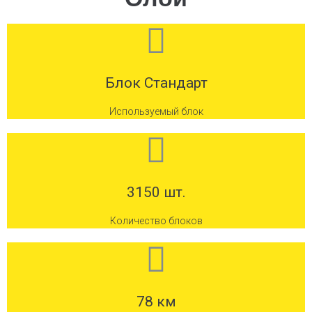
Блок Стандарт
Используемый блок
3150 шт.
Количество блоков
78 км