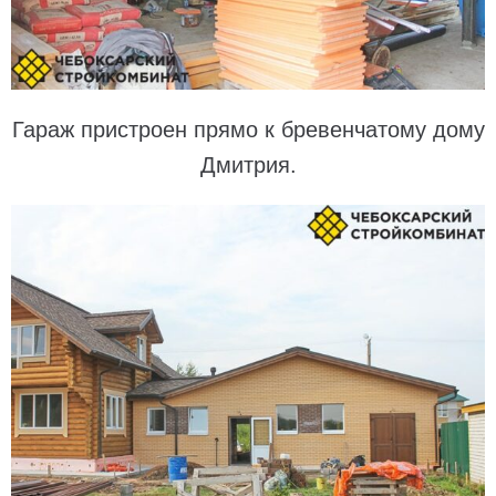
Гараж пристроен прямо к бревенчатому дому
Дмитрия.