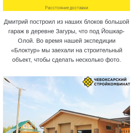
Расстояние доставки
Дмитрий построил из наших блоков большой
гараж в деревне Загуры, что под Йошкар-
Олой. Во время нашей экспедиции
«Блоктур» мы заехали на строительный
объект, чтобы сделать несколько фото.