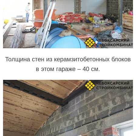
Толщина стен из керамзитобетонных блоков
в этом гараже – 40 см.