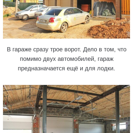
В гараже сразу трое ворот. Дело в том, что
помимо двух автомобилей, гараж
предназначается ещё и для лодки.