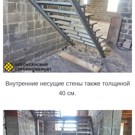
Внутренние несущие стены также толщиной
40 см.