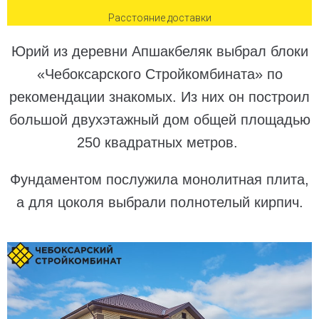
Расстояние доставки
Юрий из деревни Апшакбеляк выбрал блоки
«Чебоксарского Стройкомбината» по
рекомендации знакомых. Из них он построил
большой двухэтажный дом общей площадью
250 квадратных метров.
Фундаментом послужила монолитная плита,
а для цоколя выбрали полнотелый кирпич.