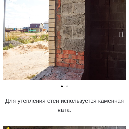
Для утепления стен используется каменная
вата.