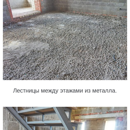
Лестницы между этажами из металла.