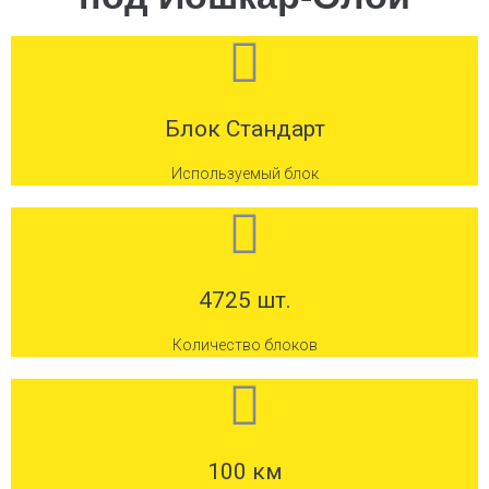
Блок Стандарт
Используемый блок
4725 шт.
Количество блоков
100 км