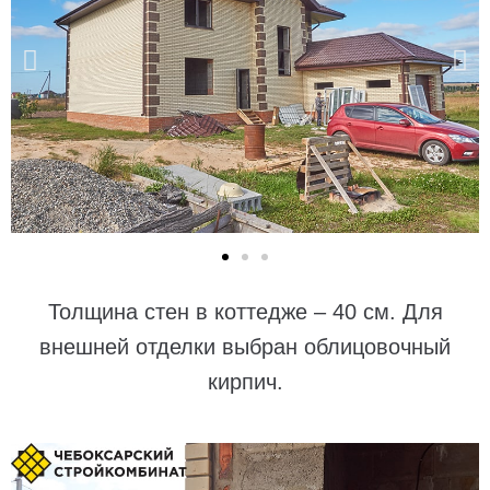
Толщина стен в коттедже – 40 см. Для
внешней отделки выбран облицовочный
кирпич.