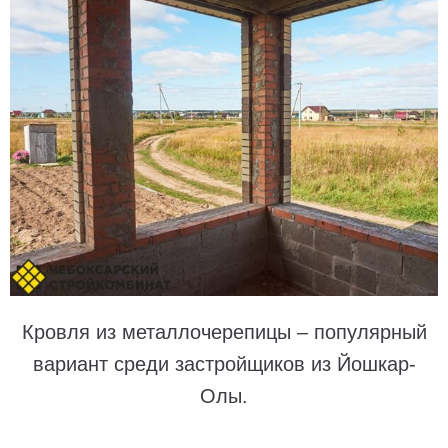
Кровля из металлочерепицы – популярный
вариант среди застройщиков из
Йошкар-
Олы.