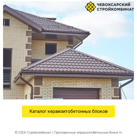
Каталог керамзитобетонных блоков
© 2026 Стройкомбинат | Пропаренные керамзитобетонные блоки от