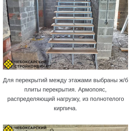
Для перекрытий между этажами выбраны ж/б
плиты перекрытия. Армопояс,
распределяющий нагрузку, из полнотелого
кирпича.