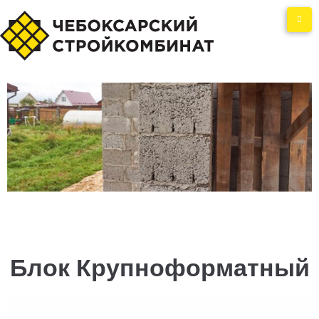
Блок Крупноформатный