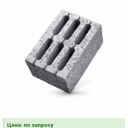
Цена: по запросу